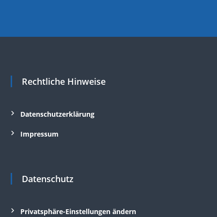
Rechtliche Hinweise
Datenschutzerklärung
Impressum
Datenschutz
Privatsphäre-Einstellungen ändern